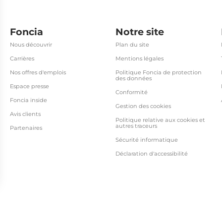
Foncia
Notre site
Nous découvrir
Plan du site
Carrières
Mentions légales
Nos offres d'emplois
Politique Foncia de protection
des données
Espace presse
Conformité
Foncia inside
Gestion des cookies
Avis clients
Politique relative aux cookies et
autres traceurs
Partenaires
Sécurité informatique
Déclaration d'accessibilité