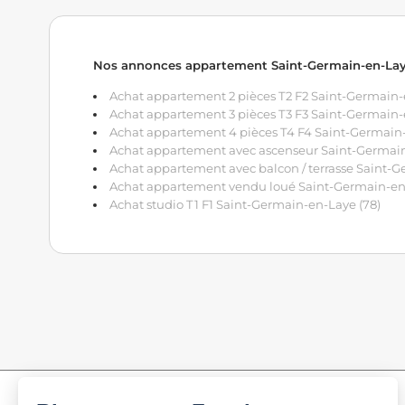
Nos annonces appartement Saint-Germain-en-Lay
Achat appartement 2 pièces T2 F2 Saint-Germain-
Achat appartement 3 pièces T3 F3 Saint-Germain-
Achat appartement 4 pièces T4 F4 Saint-Germain-
Achat appartement avec ascenseur Saint-Germain
Achat appartement avec balcon / terrasse Saint-G
Achat appartement vendu loué Saint-Germain-en-
Achat studio T1 F1 Saint-Germain-en-Laye (78)