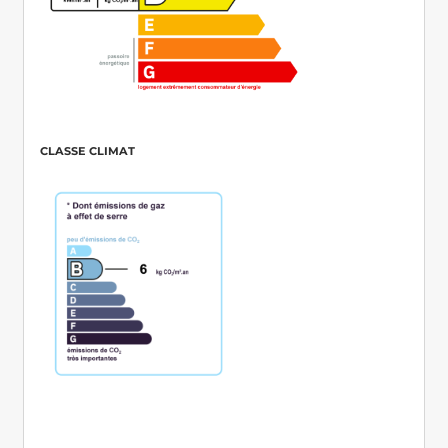
CLASSE CLIMAT