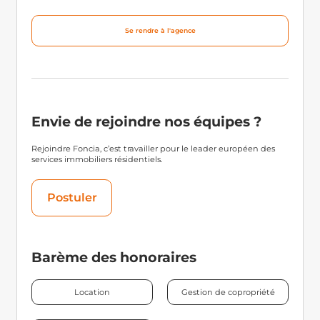
Se rendre à l'agence
Envie de rejoindre nos équipes ?
Rejoindre Foncia, c’est travailler pour le leader européen des
services immobiliers résidentiels.
Postuler
Barème des honoraires
Location
Gestion de copropriété