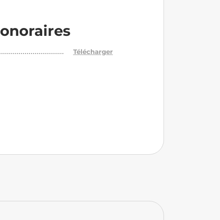
onoraires
Télécharger