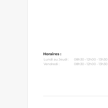
Horaires :
Lundi au Jeudi :
08h30 › 12h00 - 13h30
Vendredi :
08h30 › 12h00 - 13h30