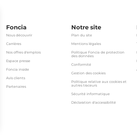
Foncia
Notre site
Nous découvrir
Plan du site
Carrières
Mentions légales
Nos offres d'emplois
Politique Foncia de protection
des données
Espace presse
Conformité
Foncia inside
Gestion des cookies
Avis clients
Politique relative aux cookies et
autres traceurs
Partenaires
Sécurité informatique
Déclaration d'accessibilité