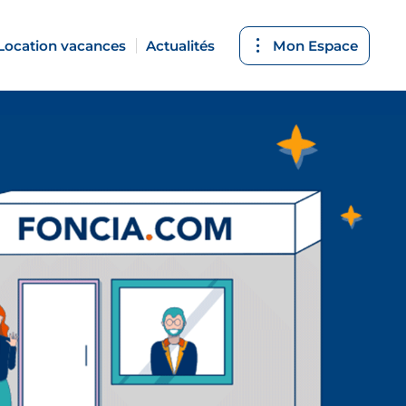
Location vacances
Actualités
Mon Espace