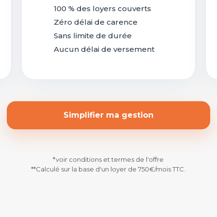
100 % des loyers couverts
Zéro délai de carence
Sans limite de durée
Aucun délai de versement
Simplifier ma gestion
*voir conditions et termes de l'offre
**Calculé sur la base d'un loyer de 750€/mois TTC.