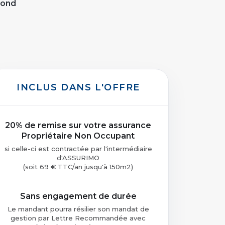
pond
INCLUS DANS L'OFFRE
20% de remise sur votre assurance
Propriétaire Non Occupant
si celle-ci est contractée par l'intermédiaire
d'ASSURIMO
(soit 69 € TTC/an jusqu'à 150m2)
Sans engagement de durée
Le mandant pourra résilier son mandat de
gestion par Lettre Recommandée avec