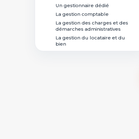
Un gestionnaire dédié
La gestion comptable
La gestion des charges et des
démarches administratives
La gestion du locataire et du
bien