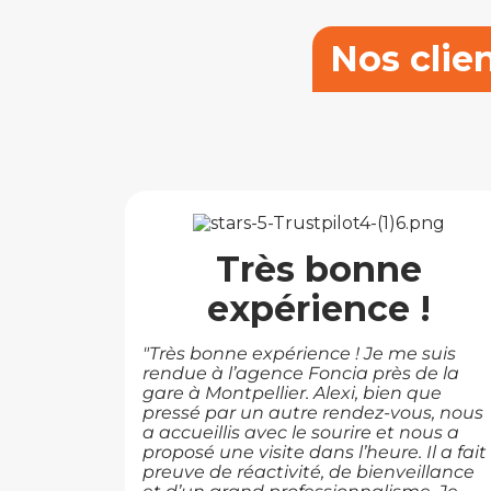
Nos clie
Très bonne
expérience !
"Très bonne expérience ! Je me suis
rendue à l’agence Foncia près de la
gare à Montpellier. Alexi, bien que
pressé par un autre rendez-vous, nous
a accueillis avec le sourire et nous a
proposé une visite dans l’heure. Il a fait
preuve de réactivité, de bienveillance