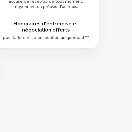
accusé de réception, à tout moment,
moyennant un préavis d'un mois.
Honoraires d'entremise et
négociation offerts
pour la 1ère mise en location uniquement***