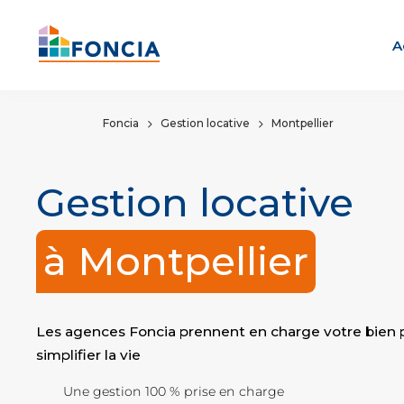
A
Foncia
Gestion locative
Montpellier
Gestion locative
à Montpellier
Les agences Foncia prennent en charge votre bien 
simplifier la vie
Une gestion 100 % prise en charge