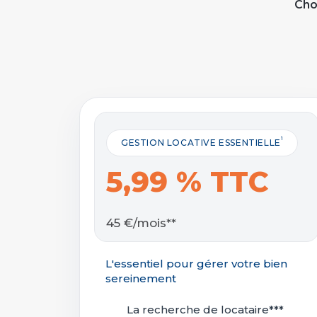
Cho
1
GESTION LOCATIVE ESSENTIELLE
5,99 % TTC
45 €/mois**
L'essentiel pour gérer votre bien
sereinement
La recherche de locataire***