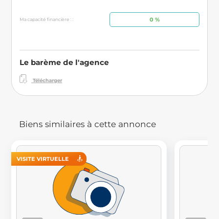
0 %
Ma capacité financière : :
Le barème de l'agence
Télécharger
Biens similaires à cette annonce
VISITE VIRTUELLE