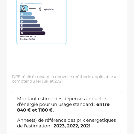
DPE réalisé suivant la nouvelle méthode applicable à
compter du 1er juillet 2021
Montant estimé des dépenses annuelles
d’énergie pour un usage standard :
entre
840 € et 1180 €.
Année(s) de référence des prix énergétiques
de l'estimation :
2023, 2022, 2021