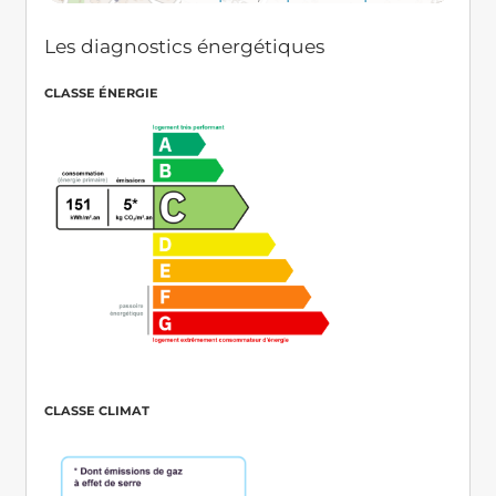
Les diagnostics énergétiques
CLASSE ÉNERGIE
CLASSE CLIMAT