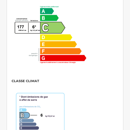
CLASSE CLIMAT