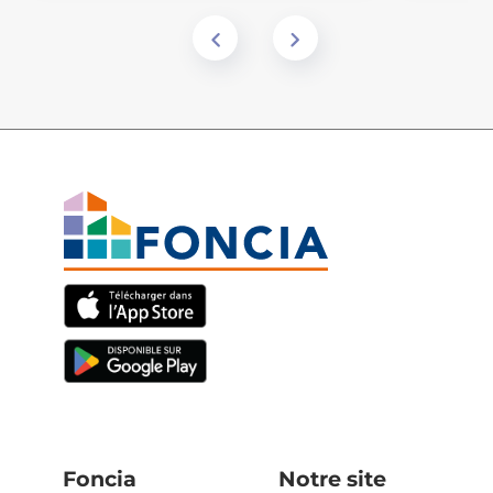
Foncia
Notre site