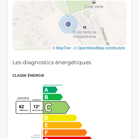
© MapTiler
,
© OpenStreetMap contributors
Les diagnostics énergétiques
CLASSE ÉNERGIE