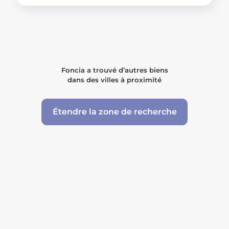
Foncia a trouvé d’autres biens
dans des villes à proximité
Étendre la zone de recherche