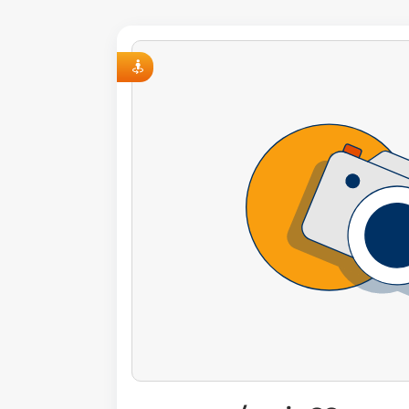
VISITE VIRTUELLE