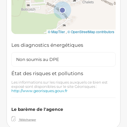
© MapTiler
,
© OpenStreetMap contributors
Les diagnostics énergétiques
Non soumis au DPE
État des risques et pollutions
Les informations sur les risques auxquels ce bien est
exposé sont disponibles sur le site Géorisques :
http://www.georisques.gouv.fr
Le barème de l'agence
Télécharger