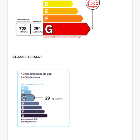
CLASSE CLIMAT