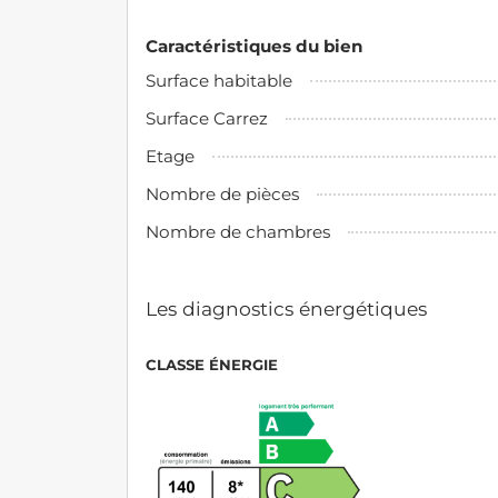
Caractéristiques du bien
Surface habitable
Surface Carrez
Etage
Nombre de pièces
Nombre de chambres
Les diagnostics énergétiques
CLASSE ÉNERGIE