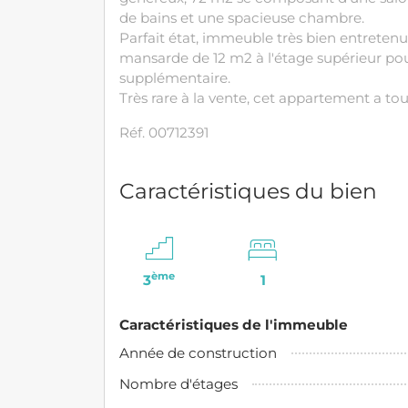
de bains et une spacieuse chambre.
Parfait état, immeuble très bien entretenu 
mansarde de 12 m2 à l'étage supérieur po
supplémentaire.
Très rare à la vente, cet appartement a tou
Réf. 00712391
Caractéristiques du bien
ème
3
1
Caractéristiques de l'immeuble
Année de construction
Nombre d'étages