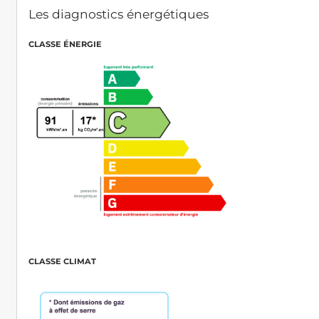
Les diagnostics énergétiques
CLASSE ÉNERGIE
CLASSE CLIMAT