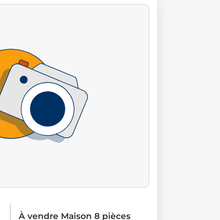
À vendre Maison 8 pièces