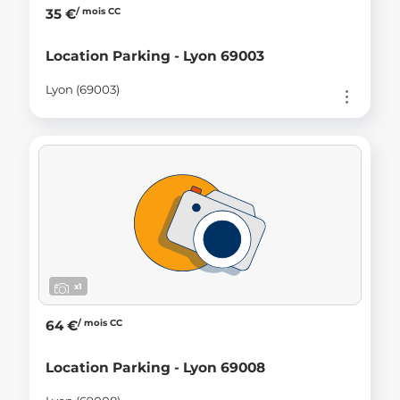
/ mois CC
35 €
Location Parking - Lyon 69003
Lyon (69003)
x1
/ mois CC
64 €
Location Parking - Lyon 69008