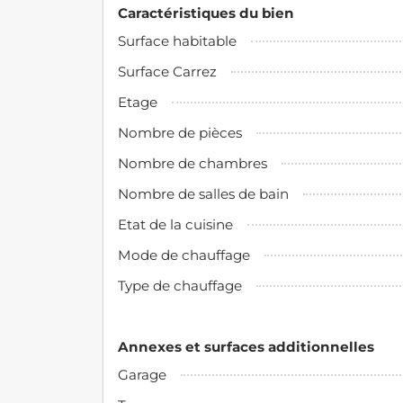
Caractéristiques du bien
Surface habitable
Surface Carrez
Etage
Nombre de pièces
Nombre de chambres
Nombre de salles de bain
Etat de la cuisine
Mode de chauffage
Type de chauffage
Annexes et surfaces additionnelles
Garage