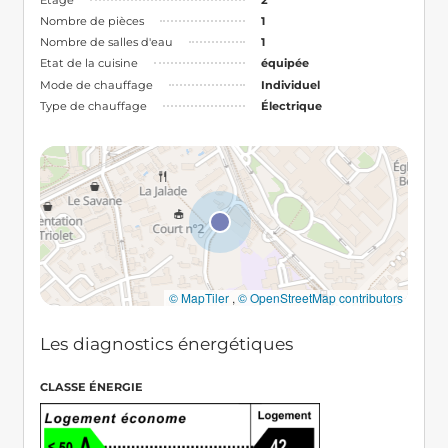
Nombre de pièces
1
Nombre de salles d'eau
1
Etat de la cuisine
équipée
Mode de chauffage
Individuel
Type de chauffage
Électrique
© MapTiler
,
© OpenStreetMap contributors
Les diagnostics énergétiques
CLASSE ÉNERGIE