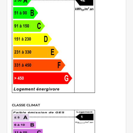
CLASSE CLIMAT