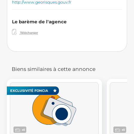
http://www.georisques.gouv.fr
Le barème de l'agence
Télécharger
Biens similaires à cette annonce
EXCLUSIVITÉ FONCIA
x5
x5