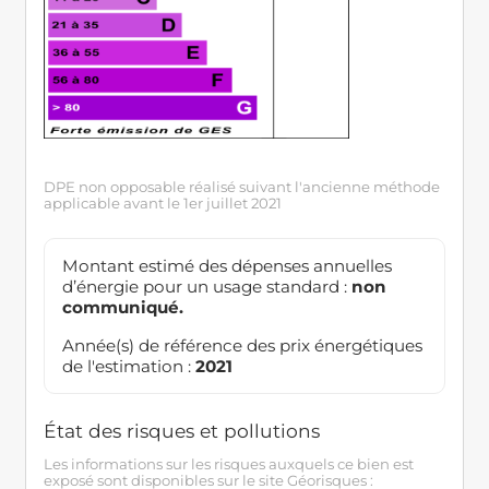
DPE non opposable réalisé suivant l'ancienne méthode
applicable avant le 1er juillet 2021
Montant estimé des dépenses annuelles
d’énergie pour un usage standard :
non
communiqué.
Année(s) de référence des prix énergétiques
de l'estimation :
2021
État des risques et pollutions
Les informations sur les risques auxquels ce bien est
exposé sont disponibles sur le site Géorisques :