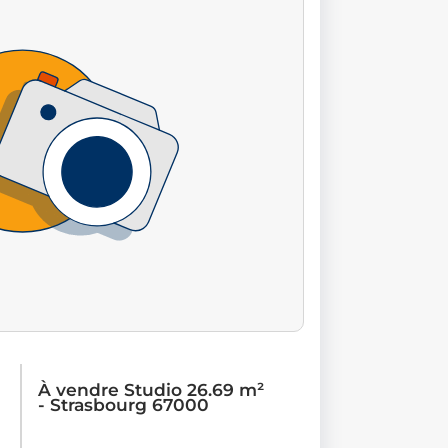
À vendre Studio 26.69 m²
- Strasbourg 67000