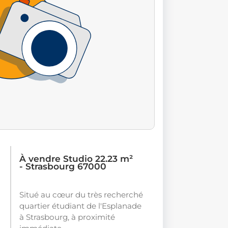
À vendre Studio 22.23 m²
- Strasbourg 67000
Situé au cœur du très recherché
quartier étudiant de l'Esplanade
à Strasbourg, à proximité