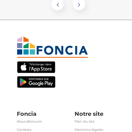
Foncia
Notre site
Nous découvrir
Plan du site
Carrières
Mentions légales