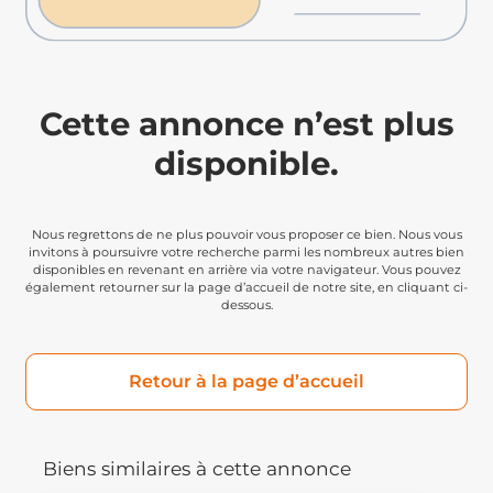
Cette annonce n’est plus
disponible.
Nous regrettons de ne plus pouvoir vous proposer ce bien. Nous vous
invitons à poursuivre votre recherche parmi les nombreux autres bien
disponibles en revenant en arrière via votre navigateur. Vous pouvez
également retourner sur la page d’accueil de notre site, en cliquant ci-
dessous.
Retour à la page d’accueil
Biens similaires à cette annonce