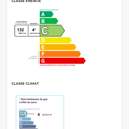
CLASSE ÉNERGIE
CLASSE CLIMAT